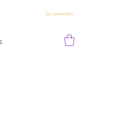
Se connecter
S