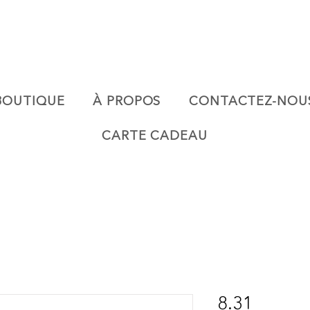
BOUTIQUE
À PROPOS
CONTACTEZ-NOU
CARTE CADEAU
8.31