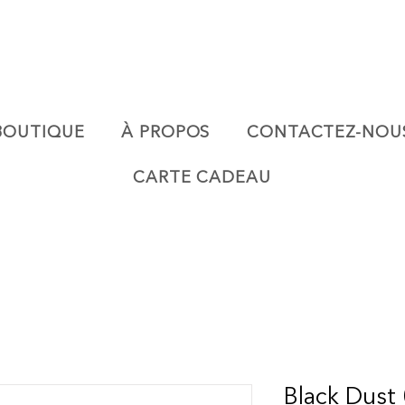
BOUTIQUE
À PROPOS
CONTACTEZ-NOU
CARTE CADEAU
Black Dust