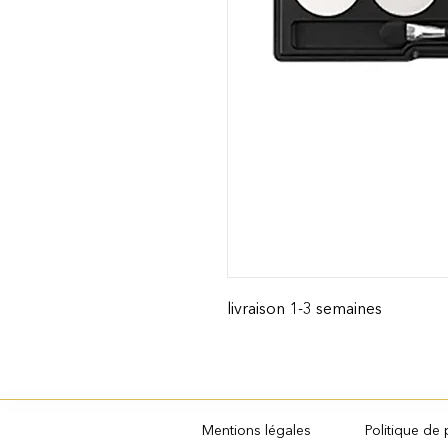
livraison 1-3 semaines
Mentions légales
Politique de