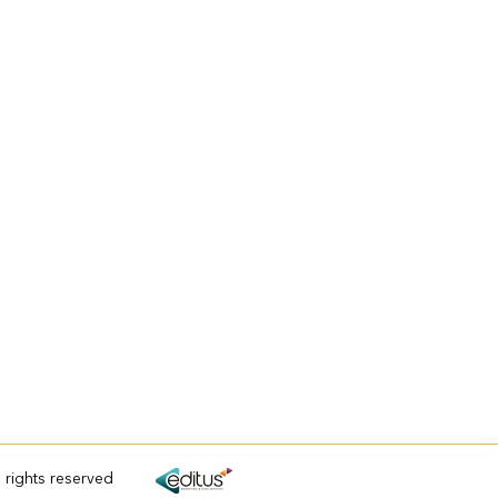
l rights reserved