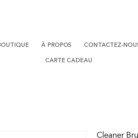
BOUTIQUE
À PROPOS
CONTACTEZ-NOU
CARTE CADEAU
Cleaner Br