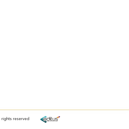
l rights reserved