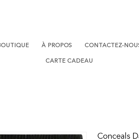
BOUTIQUE
À PROPOS
CONTACTEZ-NOU
CARTE CADEAU
Conceals D