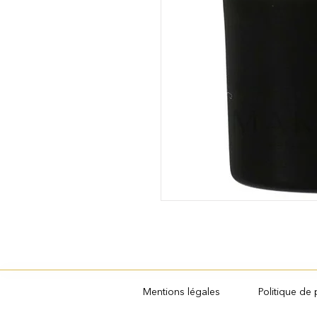
Mentions légales
Politique de