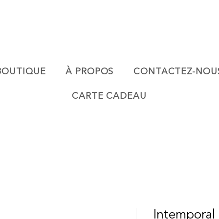
BOUTIQUE
À PROPOS
CONTACTEZ-NOU
CARTE CADEAU
Intemporal 