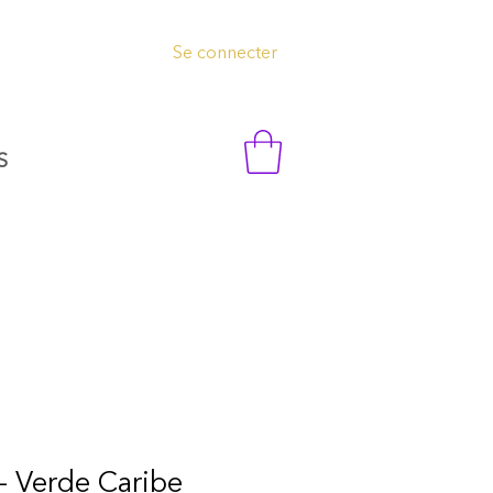
Se connecter
S
- Verde Caribe