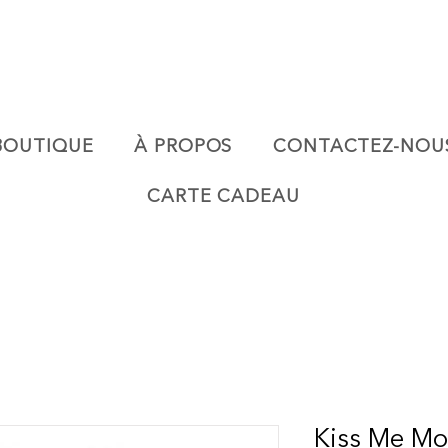
BOUTIQUE
À PROPOS
CONTACTEZ-NOU
CARTE CADEAU
Kiss Me Mor