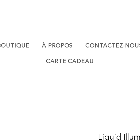
BOUTIQUE
À PROPOS
CONTACTEZ-NOU
CARTE CADEAU
Liquid Illu