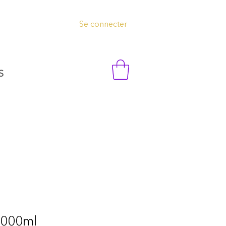
Se connecter
S
000ml