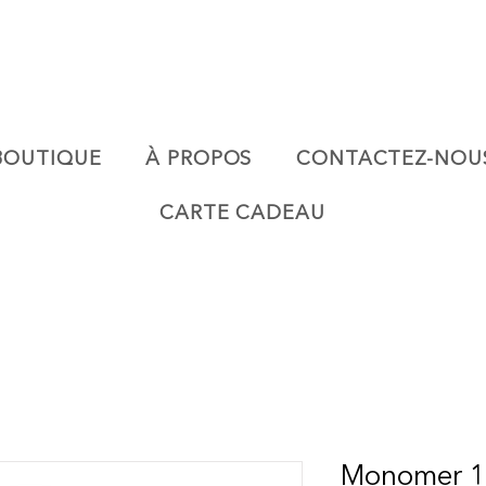
BOUTIQUE
À PROPOS
CONTACTEZ-NOU
CARTE CADEAU
Monomer 1