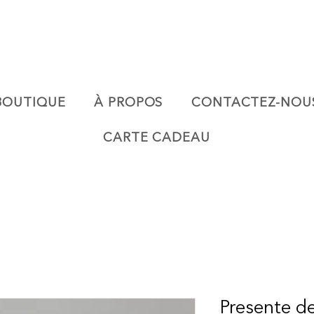
BOUTIQUE
À PROPOS
CONTACTEZ-NOU
CARTE CADEAU
Presente de