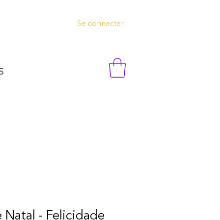
Se connecter
S
 Natal - Felicidade