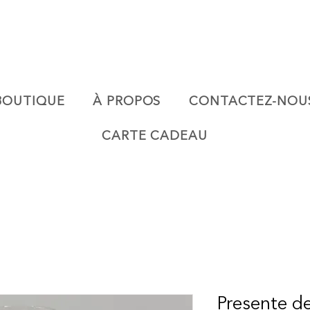
BOUTIQUE
À PROPOS
CONTACTEZ-NOU
CARTE CADEAU
Presente de