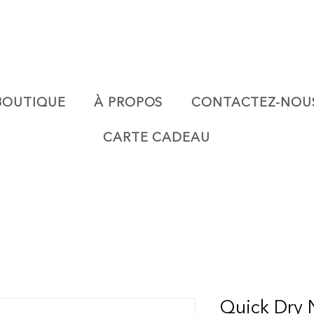
BOUTIQUE
À PROPOS
CONTACTEZ-NOU
CARTE CADEAU
Quick Dry N