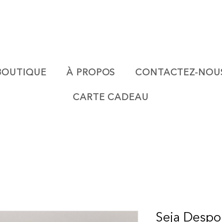
BOUTIQUE
À PROPOS
CONTACTEZ-NOU
CARTE CADEAU
Seja Despo