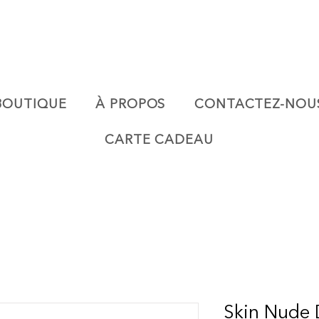
BOUTIQUE
À PROPOS
CONTACTEZ-NOU
CARTE CADEAU
Skin Nude D