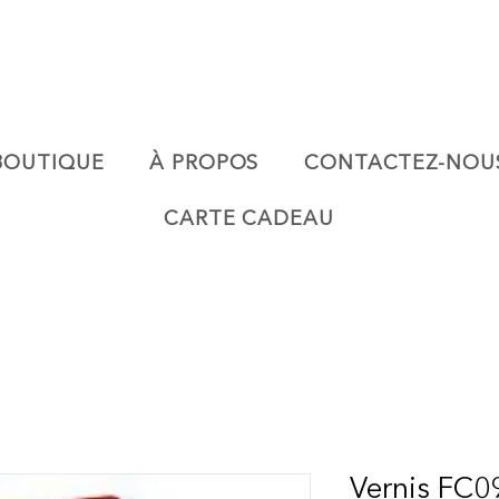
BOUTIQUE
À PROPOS
CONTACTEZ-NOU
CARTE CADEAU
Vernis FC0