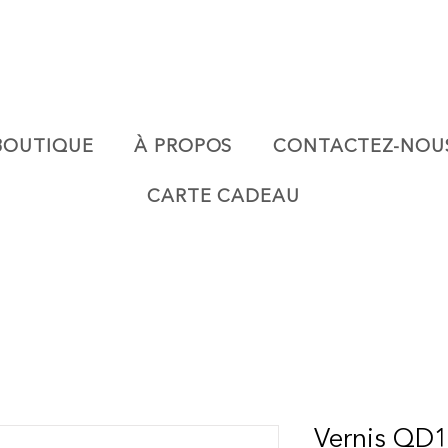
BOUTIQUE
À PROPOS
CONTACTEZ-NOU
CARTE CADEAU
Vernis QD