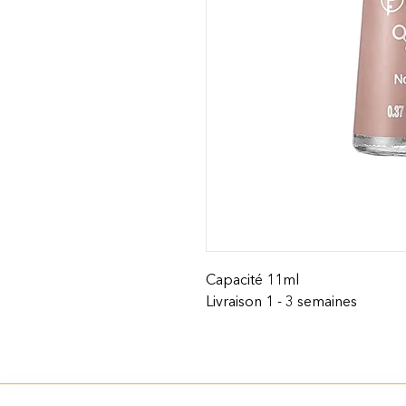
Capacité 11ml
Livraison 1 - 3 semaines