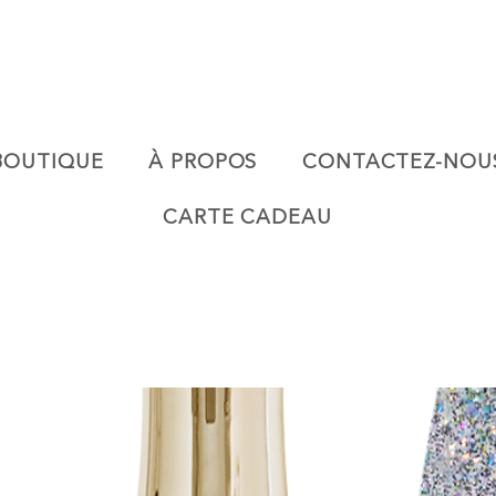
BOUTIQUE
À PROPOS
CONTACTEZ-NOU
CARTE CADEAU