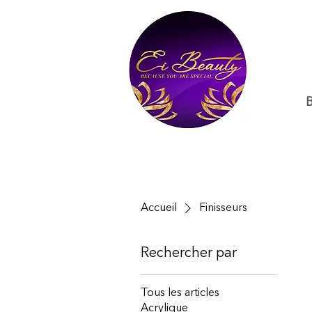
Accueil
Finisseurs
Rechercher par
Tous les articles
Acrylique