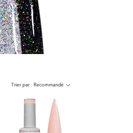
Trier par :
Recommandé