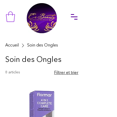
Accueil
Soin des Ongles
Soin des Ongles
8 articles
Filtrer et trier