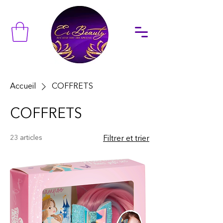
Accueil
COFFRETS
COFFRETS
23 articles
Filtrer et trier